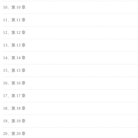
10、第 10 章
11、第 11 章
12、第 12 章
13、第 13 章
14、第 14 章
15、第 15 章
16、第 16 章
17、第 17 章
18、第 18 章
19、第 19 章
20、第 20 章