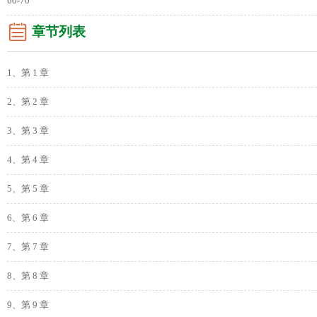
60-70
章节列表
1、第 1 章
2、第 2 章
3、第 3 章
4、第 4 章
5、第 5 章
6、第 6 章
7、第 7 章
8、第 8 章
9、第 9 章