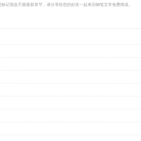
想标记我盒不困最新章节，请分享给您的好友一起来旧钢笔文学免费阅读。