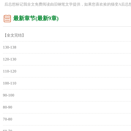
后总想标记我全文免费阅读由旧钢笔文学提供，如果您喜欢捡的猫变A后总
最新章节(最新9章)
【全文完结】
130-138
120-130
110-120
100-110
90-100
80-90
70-80