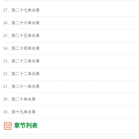
27、第二十七单水果
26、第二十六单水果
25、第二十五单水果
24、第二十四单水果
23、第二十三单水果
22、第二十二单水果
21、第二十一单水果
20、第二十单水果
19、第十九单水果
章节列表