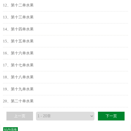
12、第十二单水果
13、第十三单水果
14、第十四单水果
15、第十五单水果
16、第十六单水果
17、第十七单水果
18、第十八单水果
19、第十九单水果
20、第二十单水果
上一页
下一页
站内强推