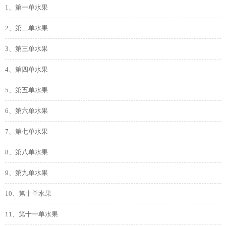
1、第一单水果
2、第二单水果
3、第三单水果
4、第四单水果
5、第五单水果
6、第六单水果
7、第七单水果
8、第八单水果
9、第九单水果
10、第十单水果
11、第十一单水果