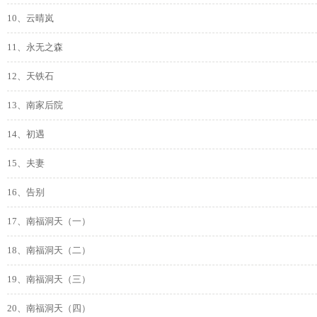
10、云晴岚
11、永无之森
12、天铁石
13、南家后院
14、初遇
15、夫妻
16、告别
17、南福洞天（一）
18、南福洞天（二）
19、南福洞天（三）
20、南福洞天（四）