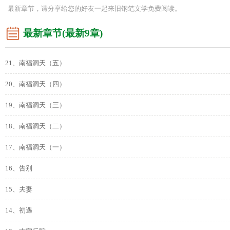
最新章节，请分享给您的好友一起来旧钢笔文学免费阅读。
最新章节(最新9章)
21、南福洞天（五）
20、南福洞天（四）
19、南福洞天（三）
18、南福洞天（二）
17、南福洞天（一）
16、告别
15、夫妻
14、初遇