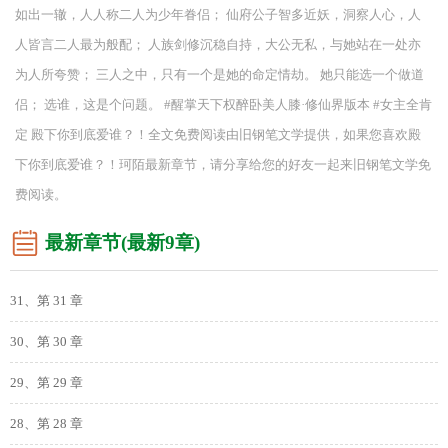
如出一辙，人人称二人为少年眷侣； 仙府公子智多近妖，洞察人心，人
人皆言二人最为般配； 人族剑修沉稳自持，大公无私，与她站在一处亦
为人所夸赞； 三人之中，只有一个是她的命定情劫。 她只能选一个做道
侣； 选谁，这是个问题。 #醒掌天下权醉卧美人膝·修仙界版本 #女主全肯
定 殿下你到底爱谁？！全文免费阅读由旧钢笔文学提供，如果您喜欢殿
下你到底爱谁？！珂陌最新章节，请分享给您的好友一起来旧钢笔文学免
费阅读。
最新章节(最新9章)
31、第 31 章
30、第 30 章
29、第 29 章
28、第 28 章