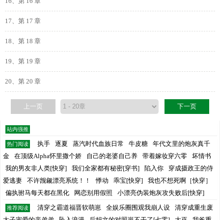
16、第 16 章
17、第 17 章
18、第 18 章
19、第 19 章
20、第 20 章
上一页
下一页
站内强推
执手
逐夏
蒸汽时代血族日常
牛皮糖
年代文里的炮灰真千
热门阅读
金
在顶级Alpha怀里撒个娇
自己的老婆自己养
带着嫁妆穿六零
坏情书
我的男友非人类[快穿]
我们全家都有秘密[穿书]
陷入你
穿成摄政王的侍
爱逃妻
不许觊觎漂亮系统！！
悸动
乖宝[快穿]
我也不想死啊［快穿］
偏执驸马每天都在黑化
网恋别用假照
小漂亮伪装炮灰攻失败后[快穿]
清穿之霸道福晋软萌崽
全娱乐圈围观我崩人设
清穿成重生废
推荐阅读