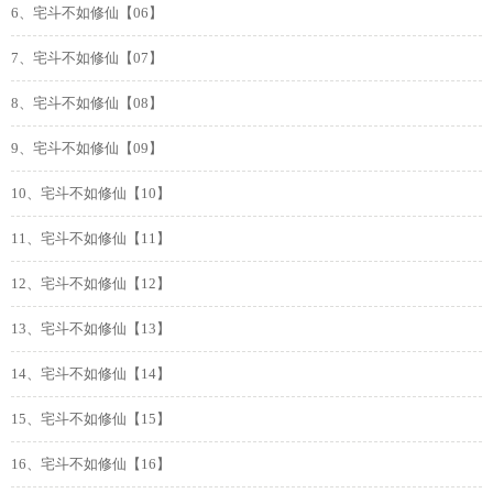
6、宅斗不如修仙【06】
7、宅斗不如修仙【07】
8、宅斗不如修仙【08】
9、宅斗不如修仙【09】
10、宅斗不如修仙【10】
11、宅斗不如修仙【11】
12、宅斗不如修仙【12】
13、宅斗不如修仙【13】
14、宅斗不如修仙【14】
15、宅斗不如修仙【15】
16、宅斗不如修仙【16】