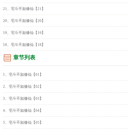
21、宅斗不如修仙【21】
20、宅斗不如修仙【20】
19、宅斗不如修仙【19】
18、宅斗不如修仙【18】
章节列表
1、宅斗不如修仙【01】
2、宅斗不如修仙【02】
3、宅斗不如修仙【03】
4、宅斗不如修仙【04】
5、宅斗不如修仙【05】