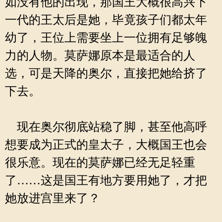
如没有他的出现，那国王大概很高兴下
一代的王太后是她，毕竟孩子们都太年
幼了，王位上需要坐上一位拥有足够魄
力的人物。莫萨娜原本是最适合的人
选，可是天降的奥尔，直接把她给挤了
下去。
现在奥尔彻底站稳了脚，甚至他高呼
想要成为正式的皇太子，大概国王也会
很乐意。现在的莫萨娜已经无足轻重
了……这是国王有地方要用她了，才把
她放进宫里来了？