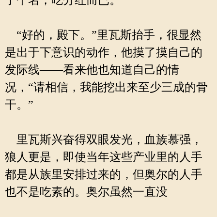
了个名，吃分红而已。
“好的，殿下。”里瓦斯抬手，很显然
是出于下意识的动作，他摸了摸自己的
发际线——看来他也知道自己的情
况，“请相信，我能挖出来至少三成的骨
干。”
里瓦斯兴奋得双眼发光，血族慕强，
狼人更是，即使当年这些产业里的人手
都是从族里安排过来的，但奥尔的人手
也不是吃素的。奥尔虽然一直没