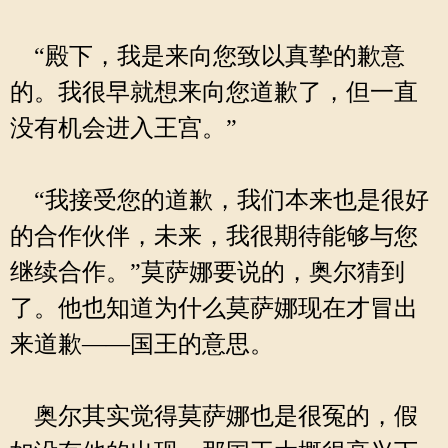
“殿下，我是来向您致以真挚的歉意
的。我很早就想来向您道歉了，但一直
没有机会进入王宫。”
“我接受您的道歉，我们本来也是很好
的合作伙伴，未来，我很期待能够与您
继续合作。”莫萨娜要说的，奥尔猜到
了。他也知道为什么莫萨娜现在才冒出
来道歉——国王的意思。
奥尔其实觉得莫萨娜也是很冤的，假