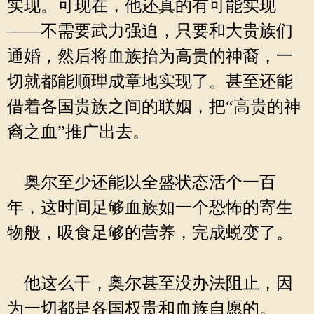
实现。可现在，他还真的有可能实现
——不需要武力强迫，只要和大贵族们
通婚，然后将血族抬为高贵的神裔，一
切就都能顺理成章地实现了。甚至还能
借着各国贵族之间的联姻，把“高贵的神
裔之血”推广出去。
奥尔至少还能以全盛状态活个一百
年，这时间足够血族如一个恐怖的寄生
物般，吸食足够的营养，完成蜕变了。
他这么干，奥尔甚至没办法阻止，因
为一切都是各国权贵和血族自愿的。