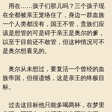
用在……孩子们那儿吗？三个孩子现
在全都被亲王笼络住了，身边一群血族
一个人类都没有，国王不管，贵族们应
该是想管的可是碍于亲王是奥尔的爹，
以至于目前还不敢管，但这种情况可不
是奥尔想看见的。
奥尔从未想过，要复活一个曾经的血
族帝国，但很遗憾，这是亲王的终极目
标。
过去这目标他只能多喝两杯，在梦里