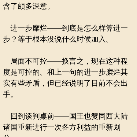
含了颇多深意。
进一步糜烂——到底是怎么样算进一
步？等于根本没说什么时候加入。
局面不可控——换言之，现在这种程
度是可控的。和上一句的进一步糜烂其
实有些矛盾，但已经说明了目前不会出
手。
回到谈判桌前——国王也赞同西大陆
诸国重新进行一次各方利益的重新划