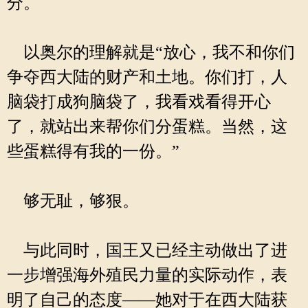
分。
以奥尔的理解就是“放心，我不和你们
争夺西大陆的财产和土地。你们打，人
脑袋打成狗脑袋了，我看戏看得开心
了，就站出来帮你们分蛋糕。当然，这
些蛋糕得有我的一份。”
够无耻，够狠。
与此同时，国王又已经主动做出了进
一步增强海外殖民力量的实际动作，表
明了自己的态度——她对于在西大陆获