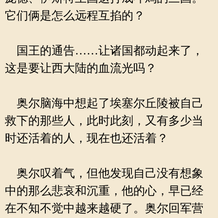
它们俩是怎么远程互掐的？
国王的通告……让诸国都动起来了，
这是要让西大陆的血流光吗？
奥尔脑海中想起了埃塞尔丘陵被自己
救下的那些人，此时此刻，又有多少当
时还活着的人，现在也还活着？
奥尔叹着气，但他发现自己没有想象
中的那么悲哀和沉重，他的心，早已经
在不知不觉中越来越硬了。奥尔回军营