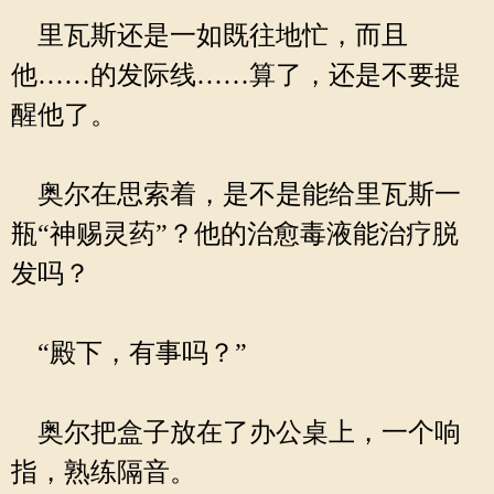
里瓦斯还是一如既往地忙，而且
他……的发际线……算了，还是不要提
醒他了。
奥尔在思索着，是不是能给里瓦斯一
瓶“神赐灵药”？他的治愈毒液能治疗脱
发吗？
“殿下，有事吗？”
奥尔把盒子放在了办公桌上，一个响
指，熟练隔音。