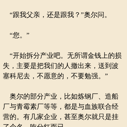
“跟我父亲，还是跟我？”奥尔问。
“您。”
“开始拆分产业吧。无所谓金钱上的损
失，主要是把我们的人撤出来，送到波
塞科尼去，不愿意的，不要勉强。”
奥尔的部分产业，比如炼钢厂、造船
厂与青霉素厂等等，都是与血族联合经
营的。有几家企业，甚至奥尔就只是挂