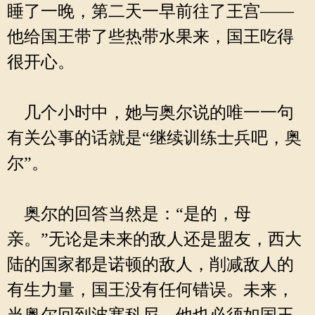
睡了一晚，第二天一早前往了王宫——
他给国王带了些热带水果来，国王吃得
很开心。
几个小时中，她与奥尔说的唯一一句
有关公事的话就是“继续训练士兵吧，奥
尔”。
奥尔的回答当然是：“是的，母
亲。”无论是未来的敌人还是盟友，西大
陆的国家都是诺顿的敌人，削减敌人的
有生力量，国王没有任何错误。未来，