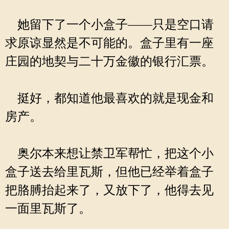
她留下了一个小盒子——只是空口请
求原谅显然是不可能的。盒子里有一座
庄园的地契与二十万金徽的银行汇票。
挺好，都知道他最喜欢的就是现金和
房产。
奥尔本来想让禁卫军帮忙，把这个小
盒子送去给里瓦斯，但他已经举着盒子
把胳膊抬起来了，又放下了，他得去见
一面里瓦斯了。