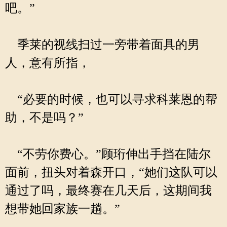
吧。”
季莱的视线扫过一旁带着面具的男
人，意有所指，
“必要的时候，也可以寻求科莱恩的帮
助，不是吗？”
“不劳你费心。”顾珩伸出手挡在陆尔
面前，扭头对着森开口，“她们这队可以
通过了吗，最终赛在几天后，这期间我
想带她回家族一趟。”