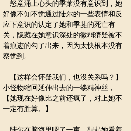
怒意涌上心头的季莱没有意识到，她
好像不知不觉通过陆尔的一些表情和反
应下意识的认定了她和季斐的死亡有
关，隐藏在她意识深处的微弱猜疑被不
着痕迹的勾了出来，因为太快根本没有
察觉到。
【这样会怀疑我们，也没关系吗？】
小怪物缩回延伸出去的一缕精神丝，
【她现在好像比之前还疯了，对上她不
一定有胜算。】
陆尔在脑海里嗯了一声，想起她看着