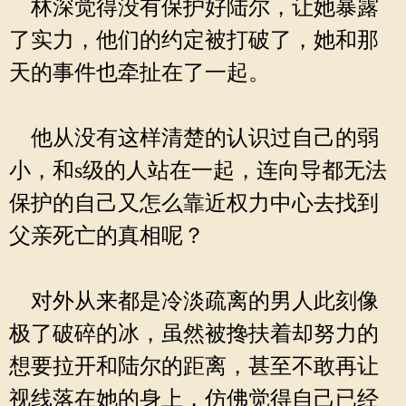
林深觉得没有保护好陆尔，让她暴露
了实力，他们的约定被打破了，她和那
天的事件也牵扯在了一起。
他从没有这样清楚的认识过自己的弱
小，和s级的人站在一起，连向导都无法
保护的自己又怎么靠近权力中心去找到
父亲死亡的真相呢？
对外从来都是冷淡疏离的男人此刻像
极了破碎的冰，虽然被搀扶着却努力的
想要拉开和陆尔的距离，甚至不敢再让
视线落在她的身上，仿佛觉得自己已经