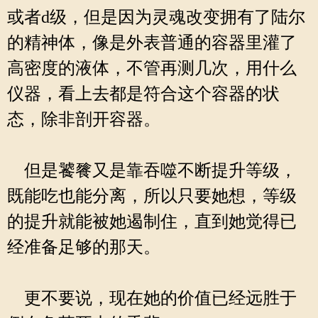
或者d级，但是因为灵魂改变拥有了陆尔
的精神体，像是外表普通的容器里灌了
高密度的液体，不管再测几次，用什么
仪器，看上去都是符合这个容器的状
态，除非剖开容器。
但是饕餮又是靠吞噬不断提升等级，
既能吃也能分离，所以只要她想，等级
的提升就能被她遏制住，直到她觉得已
经准备足够的那天。
更不要说，现在她的价值已经远胜于