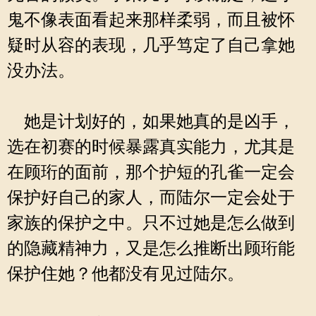
鬼不像表面看起来那样柔弱，而且被怀
疑时从容的表现，几乎笃定了自己拿她
没办法。
她是计划好的，如果她真的是凶手，
选在初赛的时候暴露真实能力，尤其是
在顾珩的面前，那个护短的孔雀一定会
保护好自己的家人，而陆尔一定会处于
家族的保护之中。只不过她是怎么做到
的隐藏精神力，又是怎么推断出顾珩能
保护住她？他都没有见过陆尔。