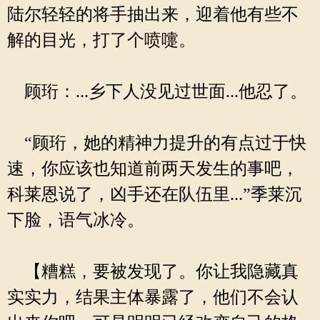
陆尔轻轻的将手抽出来，迎着他有些不
解的目光，打了个喷嚏。
顾珩：...乡下人没见过世面...他忍了。
“顾珩，她的精神力提升的有点过于快
速，你应该也知道前两天发生的事吧，
科莱恩说了，凶手还在队伍里...”季莱沉
下脸，语气冰冷。
【糟糕，要被发现了。你让我隐藏真
实实力，结果主体暴露了，他们不会认