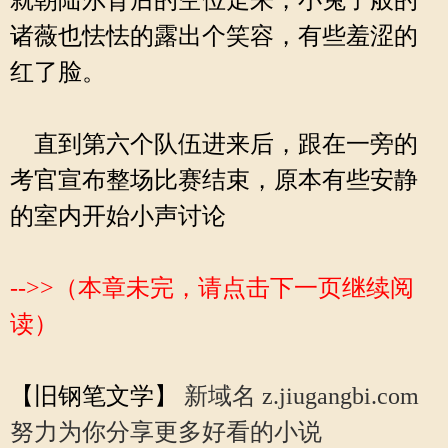
就朝陆尔背后的空位走来，小兔子般的
诸薇也怯怯的露出个笑容，有些羞涩的
红了脸。
直到第六个队伍进来后，跟在一旁的
考官宣布整场比赛结束，原本有些安静
的室内开始小声讨论
-->>（本章未完，请点击下一页继续阅
读）
【旧钢笔文学】
新域名 z.jiugangbi.com
努力为你分享更多好看的小说