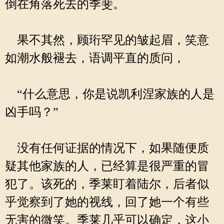
倒在角落死去的季斐。
果不其然，顾珩罕见的皱起眉，笑意
如潮水般褪去，语调平直的质问，
“什么意思，你是说凯利涅家族的人是
凶手吗？”
没有任何证据的情况下，如果随便质
疑其他家族的人，已经算是很严重的冒
犯了。该死的，季莱盯着陆尔，后者似
乎觉察到了她的视线，回了她一个有些
无害的微笑。季莱几乎可以确定，这小