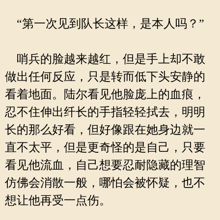
“第一次见到队长这样，是本人吗？”
哨兵的脸越来越红，但是手上却不敢
做出任何反应，只是转而低下头安静的
看着地面。陆尔看见他脸庞上的血痕，
忍不住伸出纤长的手指轻轻拭去，明明
长的那么好看，但好像跟在她身边就一
直不太平，但是更奇怪的是自己，只要
看见他流血，自己想要忍耐隐藏的理智
仿佛会消散一般，哪怕会被怀疑，也不
想让他再受一点伤。