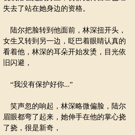
失去了站在她身边的资格。
陆尔把脸转到他面前，林深扭开头，
女生又转到另一边，眨巴着眼睛认真的
看着他，林深的耳朵开始发烫，目光依
旧闪避，
“我没有保护好你...”
笑声忽的响起，林深略微偏脸，陆尔
眉眼都弯了起来，她伸手在他的掌心挠
了挠，很是新奇，