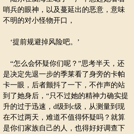
哨兵的眼神，以及蔓延出的恶意，意味
不明的对小怪物开口，
‘提前规避掉风险吧。’
“怎么会怀疑你们呢？”思考半天，还
是决定先退一步的季莱看了身旁的卡帕
卡一眼，后者颤抖了一下，不作声的站
到了她身后，“只不过她的精神力确实提
升的过于迅速，d级到c级，从测量到现
在不过两天，难道不值得怀疑吗？就算
是你们家族自己的人，也得好好调查下