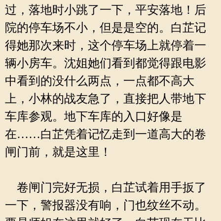
过，落地时小跳了一下，平安落地！后
院的停车场不小，但是是空的。白芷记
得她那次来时，这个停车场上就停着一
辆小房车。沈姐她们看到都觉得跟电影
中看到的没什么两点，一点都不高大
上，小林的战友急了，直接把人带地下
车库参观。地下车库的入口好像是
在……白芷凭着记忆走到一道高大的卷
闸门前，就是这里！
卷闸门完好无损，白芷试着用手扳了
一下，警报器没有响，门也纹丝不动。