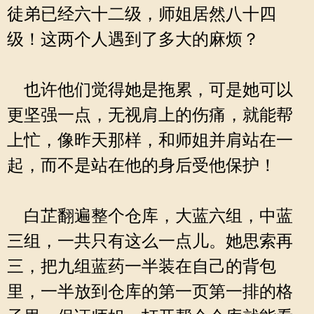
徒弟已经六十二级，师姐居然八十四
级！这两个人遇到了多大的麻烦？
也许他们觉得她是拖累，可是她可以
更坚强一点，无视肩上的伤痛，就能帮
上忙，像昨天那样，和师姐并肩站在一
起，而不是站在他的身后受他保护！
白芷翻遍整个仓库，大蓝六组，中蓝
三组，一共只有这么一点儿。她思索再
三，把九组蓝药一半装在自己的背包
里，一半放到仓库的第一页第一排的格