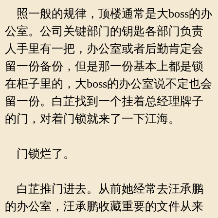
照一般的规律，顶楼通常是大boss的办
公室。公司关键部门的钥匙各部门负责
人手里有一把，办公室或者后勤肯定会
留一份备份，但是那一份基本上都是锁
在柜子里的，大boss的办公室说不定也会
留一份。白芷找到一个挂着总经理牌子
的门，对着门锁就来了一下江海。
门锁烂了。
白芷推门进去。从前她经常去汪承鹏
的办公室，汪承鹏收藏重要的文件从来