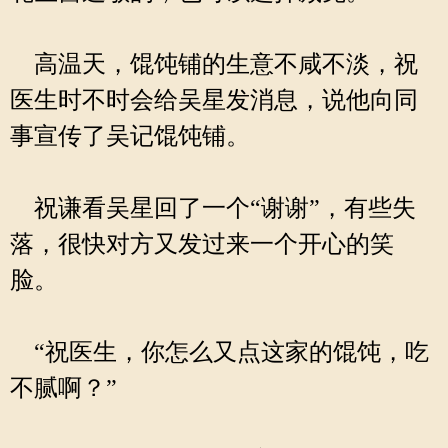
高温天，馄饨铺的生意不咸不淡，祝
医生时不时会给吴星发消息，说他向同
事宣传了吴记馄饨铺。
祝谦看吴星回了一个“谢谢”，有些失
落，很快对方又发过来一个开心的笑
脸。
“祝医生，你怎么又点这家的馄饨，吃
不腻啊？”