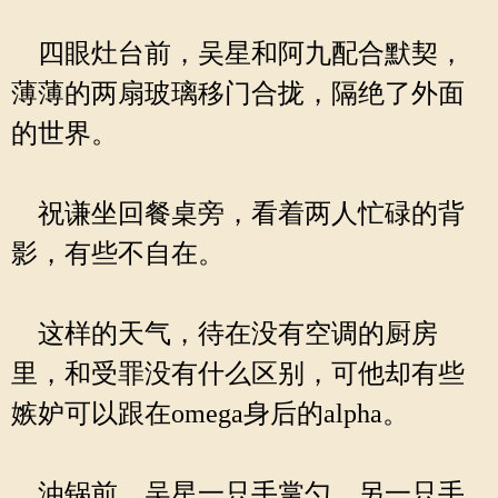
四眼灶台前，吴星和阿九配合默契，
薄薄的两扇玻璃移门合拢，隔绝了外面
的世界。
祝谦坐回餐桌旁，看着两人忙碌的背
影，有些不自在。
这样的天气，待在没有空调的厨房
里，和受罪没有什么区别，可他却有些
嫉妒可以跟在omega身后的alpha。
油锅前，吴星一只手掌勺，另一只手