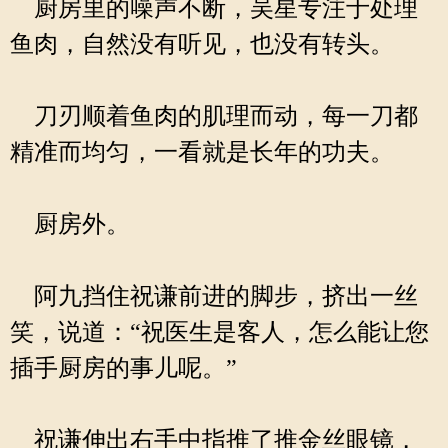
厨房里的噪声不断，吴星专注于处理
鱼肉，自然没有听见，也没有转头。
刀刃顺着鱼肉的肌理而动，每一刀都
精准而均匀，一看就是长年的功夫。
厨房外。
阿九挡住祝谦前进的脚步，挤出一丝
笑，说道：“祝医生是客人，怎么能让您
插手厨房的事儿呢。”
祝谦伸出右手中指推了推金丝眼镜，