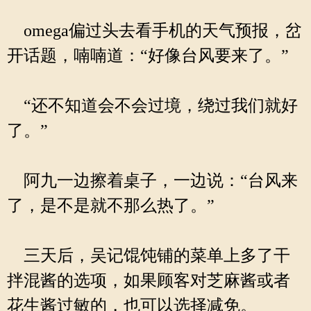
omega偏过头去看手机的天气预报，岔
开话题，喃喃道：“好像台风要来了。”
“还不知道会不会过境，绕过我们就好
了。”
阿九一边擦着桌子，一边说：“台风来
了，是不是就不那么热了。”
三天后，吴记馄饨铺的菜单上多了干
拌混酱的选项，如果顾客对芝麻酱或者
花生酱过敏的，也可以选择减免。