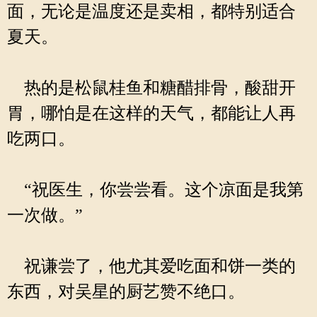
面，无论是温度还是卖相，都特别适合
夏天。
热的是松鼠桂鱼和糖醋排骨，酸甜开
胃，哪怕是在这样的天气，都能让人再
吃两口。
“祝医生，你尝尝看。这个凉面是我第
一次做。”
祝谦尝了，他尤其爱吃面和饼一类的
东西，对吴星的厨艺赞不绝口。