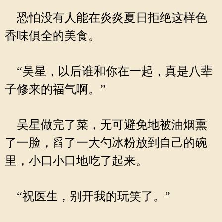
恐怕没有人能在炎炎夏日拒绝这样色
香味俱全的美食。
“吴星，以后谁和你在一起，真是八辈
子修来的福气啊。”
吴星做完了菜，无可避免地被油烟熏
了一脸，舀了一大勺冰粉放到自己的碗
里，小口小口地吃了起来。
“祝医生，别开我的玩笑了。”