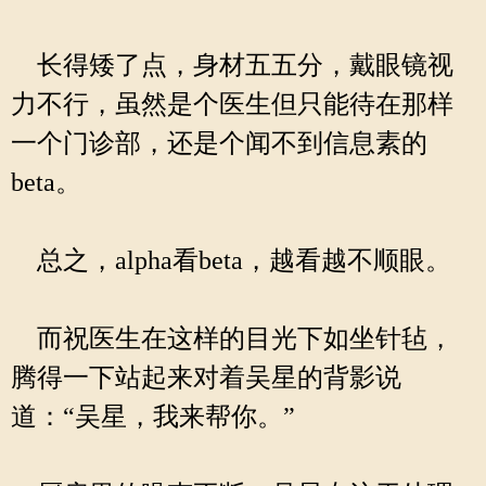
长得矮了点，身材五五分，戴眼镜视
力不行，虽然是个医生但只能待在那样
一个门诊部，还是个闻不到信息素的
beta。
总之，alpha看beta，越看越不顺眼。
而祝医生在这样的目光下如坐针毡，
腾得一下站起来对着吴星的背影说
道：“吴星，我来帮你。”