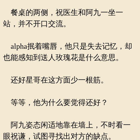
餐桌的两侧，祝医生和阿九一坐一
站，并不开口交流。
alpha抿着嘴唇，他只是失去记忆，却
也能感知到送人玫瑰花是什么意思。
还好星哥在这方面少一根筋。
等等，他为什么要觉得还好？
阿九姿态闲适地靠在墙上，不时看一
眼祝谦，试图寻找出对方的缺点。