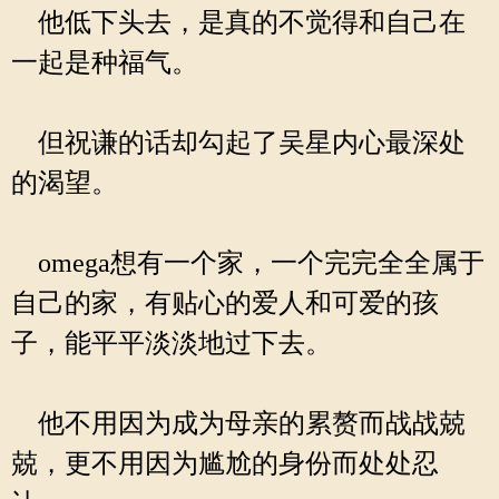
他低下头去，是真的不觉得和自己在
一起是种福气。
但祝谦的话却勾起了吴星内心最深处
的渴望。
omega想有一个家，一个完完全全属于
自己的家，有贴心的爱人和可爱的孩
子，能平平淡淡地过下去。
他不用因为成为母亲的累赘而战战兢
兢，更不用因为尴尬的身份而处处忍