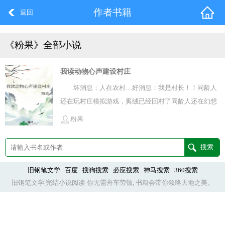
作者书籍
返回
《粉果》全部小说
我读动物心声建设村庄
坏消息：人在农村…好消息：我是村长！！同龄人
还在玩村庄模拟游戏，奚绒已经回村了同龄人还在幻想
退休去哪养老，奚绒已经当上村长了新农村，要紧跟潮
粉果
流奚绒偶尔也要客串一下卖货主播，帮村里卖点山
货……不温不火。好在虽然她直播助农一般，但是播小
动物绝了！因为直播时经常出现节目效果，粉丝都戏称
她会说猫狗鸟话虽然她真会不过有人砸礼物要求连线的
旧钢笔文学
百度
搜狗搜索
必应搜索
神马搜索
360搜索
旧钢笔文学|完结小说阅读-你无需舟车劳顿, 书籍会带你领略天地之美。
时候奚绒还是被震住了连线人真是没招了，她试了剪刀
大法、塔罗牌占卜、寻猫启事都没见成效：[村长可以帮
忙找找我家猫吗？t-t]奚绒：……虽然她和连线人不在一
个地方，但奚绒还是通过视频询问连线人小区的流浪