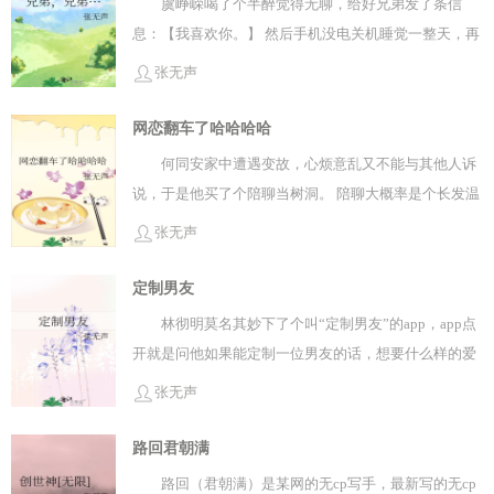
虞峥嵘喝了个半醉觉得无聊，给好兄弟发了条信
竞，只写理想中的电竞，不要代入现实…尤其不要代入
息：【我喜欢你。】 然后手机没电关机睡觉一整天，再
现实选手……赛事如果有灵感来源会在作话贴，别急着
醒来时，好兄弟站在他家门口，郑重又严肃：“我也喜欢
张无声
鉴抄3、很长很长的大长篇（。）下本开这个《读心当
你。” 找点乐子开玩笑的虞峥嵘：“……”
然要用在破案上》从小就有读心异能的时霜归，一直是
网恋翻车了哈哈哈哈
刑侦队的外援，除了他的发小，没有人知道他到底是怎
何同安家中遭遇变故，心烦意乱又不能与其他人诉
么破案的，但都知道只要有解决不了的案子找他就对
说，于是他买了个陪聊当树洞。 陪聊大概率是个长发温
了。他一直和刑侦队保持着默契的合作关系，直到刑侦
柔知性姐姐，在和对方聊天的过程中，何同安也渐渐动
队换了个新的队长顾雁上来。顾雁这个人……好奇心过
张无声
心—— 直到那天面基。 长发、温柔，没错。 但男人，
重，非要挖掘他的秘密。偏偏时霜归发现他只有在顾雁
且哪哪都比他大。 何同安：“……” 他的姐姐呢？ 白山
定制男友
身边待着时，异能才不容易失控。更要命的是顾雁太过
玉温柔：“我没有说过我是女生。” 何同安：“……” 但你
敏锐，觉察到了他需要他，于是借机一步步入侵了他的
林彻明莫名其妙下了个叫“定制男友”的app，app点
故意拍过自己的长发给我看。 表温柔里疯批真精神病长
生活，在他荒芜瘠薄的世界里，涂满色彩。.顾雁看见时
开就是问他如果能定制一位男友的话，想要什么样的爱
发攻x外冷内热不善交际酷哥受
霜归的第一眼，正好在接他妈的催婚电话。他愣神了片
人呢。 林彻明本着无聊也是无聊就陪更无聊的人玩玩的
张无声
刻后，跟他妈说了句：“找个不能结婚的对象行吗？”顾
心态打下了一行：【想要只我一个、非我不可的恋人】
母：“……？”掌控欲和占有欲都max的犬系攻x性格孤僻
然后第二天一早，他打开门就看见了一个高大威猛的男
路回君朝满
看上去好像病弱其实意外能打的受
人低着眼看他：“你好，我是你的定制男友，净植。” .
路回（君朝满）是某网的无cp写手，最新写的无cp