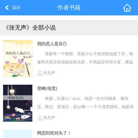
作者书籍
返回
《张无声》全部小说
我的恋人是自己
洛家有一个秘密。洛家小公子洛澄疑似撞了邪，每
逢明月悬空必须锁在阵法里，不然必定性情大变，嗜血
无情。偏偏某日洛家遭仇家报复，许多人前来支援，洛
张无声
家的秘密也因此暴露——洛澄根本不是撞邪，他是天弃
之人，他就是邪物，洛家本不该留着他！.洛澄有一个秘
登峰[电竞]
密。他的身体里有另一个他，那个他是他，却又矛盾地
林随，比赛id：dusk。他这一生坎坷颇多，被坑
和他在争夺这具身体的所属权。他要杀了他，却又不允
过、救过、登顶过，是lpl唯一一个大满贯辅助。他是很
许任何人伤害他。而后来，洛澄才知道一一他爱自己爱
多adc梦寐以求的辅助，可惜这位辅助虽然看着温软可
张无声
到生了“心魔”。.另一个洛澄叫余无悔，他当然和洛澄拥
爱，但骨子里强势又像是王一般，对他的骑士分外严
有同等的记忆，他也不知为何对自己感情如此复杂，直
苛。很少有adc能入他的眼。陈逾的梦想也是他。陈逾为
网恋到死对头了！
至那日他中药，不得不自己想办法解毒。余无悔听着自